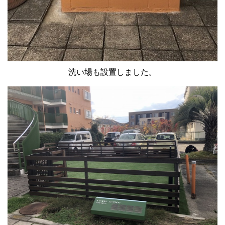
洗い場も設置しました。