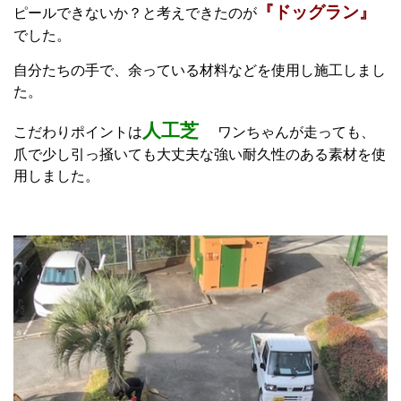
『ドッグラン』
ピールできないか？と考えできたのが
でした。
自分たちの手で、余っている材料などを使用し施工しまし
た。
人工芝
こだわりポイントは
ワンちゃんが走っても、
爪で少し引っ掻いても大丈夫な強い耐久性のある素材を使
用しました。