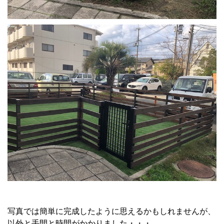
写真では簡単に完成したように思えるかもしれませんが、
以外と手間と時間がかかりました・・・