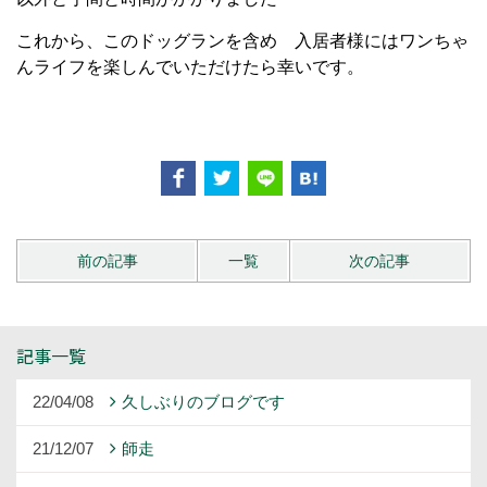
これから、このドッグランを含め 入居者様にはワンちゃ
んライフを楽しんでいただけたら幸いです。
前の記事
一覧
次の記事
記事一覧
22/04/08
久しぶりのブログです
21/12/07
師走