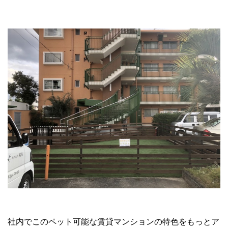
社内でこのペット可能な賃貸マンションの特色をもっとア