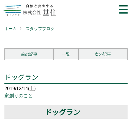
ホーム
スタッフブログ
前の記事
一覧
次の記事
ドッグラン
2019/12/14(土)
家創りのこと
ドッグラン