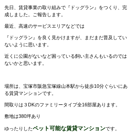
先日、賃貸事業の取り組みで『ドッグラン』をつくり、完
成しました。ご報告します。
最近、高速のサービスエリアなどでは
『ドッグラン』を良く見かけますが、まだまだ普及してい
ないように思います。
近くに公園がないなど困っている飼い主さんもいるのでは
ないかと思います。
場所は、宝塚市阪急宝塚線山本駅から徒歩10分ぐらいにあ
る賃貸マンションです。
間取りは３DKのファミリータイプ全16部屋あります。
敷地は380坪あり
ペット可能な賃貸マンション
ゆったりした
です。