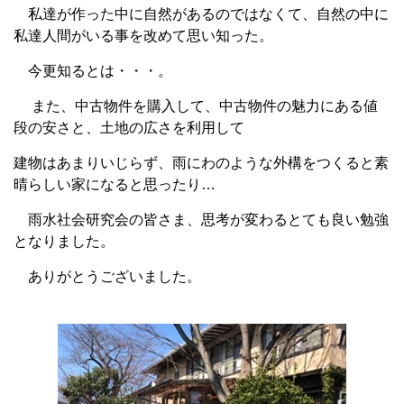
私達が作った中に自然があるのではなくて、自然の中に
私達人間がいる事を改めて思い知った。
今更知るとは・・・。
また、中古物件を購入して、中古物件の魅力にある値
段の安さと、土地の広さを利用して
建物はあまりいじらず、雨にわのような外構をつくると素
晴らしい家になると思ったり…
雨水社会研究会の皆さま、思考が変わるとても良い勉強
となりました。
ありがとうございました。