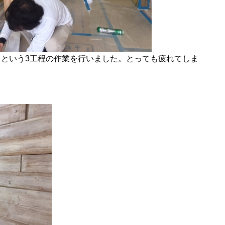
るという3工程の作業を行いました。とっても疲れてしま