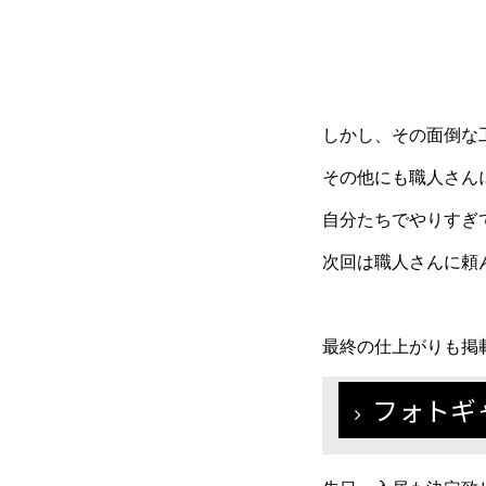
しかし、その面倒な
その他にも職人さん
自分たちでやりすぎ
次回は職人さんに頼
最終の仕上がりも掲
フォトギ