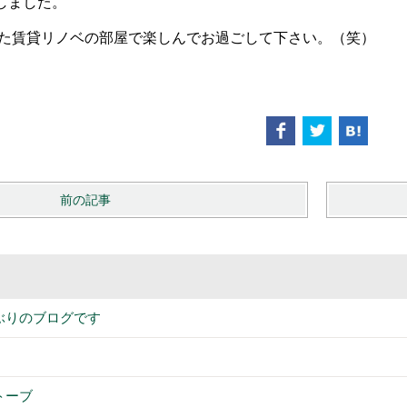
しました。
た賃貸リノベの部屋で楽しんでお過ごして下さい。（笑）
前の記事
ぶりのブログです
トーブ