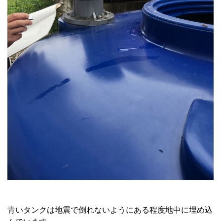
青いタンクは地震で倒れないようにある程度地中に埋め込