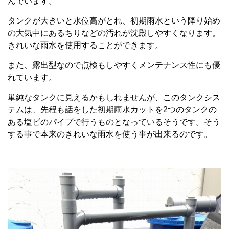
んでいます。
タンクが大きいと水位高がとれ、初期雨水という降り始め
の大気中にあるちりなどの汚れが沈殿しやすくなります。
きれいな雨水を使用することができます。
また、露出型なので点検もしやすくメンテナンス性にも優
れています。
単純なタンクに見えるかもしれませんが、このタンクシス
テムは、先程も話をした初期雨水カットを2つのタンクの
ある塩ビのパイプで行うものとなっているそうです。そう
する事で本来のきれいな雨水を使う事が出来るのです。