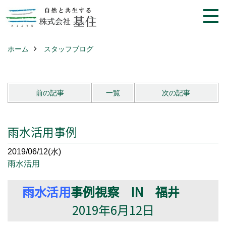
ホーム
スタッフブログ
前の記事
一覧
次の記事
雨水活用事例
2019/06/12(水)
雨水活用
雨水活用
事例視察 IN 福井
2019年6月12日