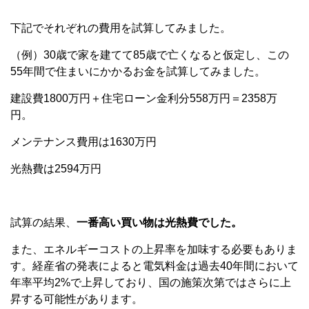
下記でそれぞれの費用を試算してみました。
（例）30歳で家を建てて85歳で亡くなると仮定し、この
55年間で住まいにかかるお金を試算してみました。
建設費1800万円＋住宅ローン金利分558万円＝2358万
円。
メンテナンス費用は1630万円
光熱費は2594万円
試算の結果、
一番高い買い物は光熱費でした。
また、エネルギーコストの上昇率を加味する必要もありま
す。経産省の発表によると電気料金は過去40年間において
年率平均2%で上昇しており、国の施策次第ではさらに上
昇する可能性があります。