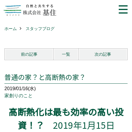
ホーム
スタッフブログ
前の記事
一覧
次の記事
普通の家？と高断熱の家？
2019/01/16(水)
家創りのこと
高断熱化は最も効率の高い投
資！？
2019年1月15日