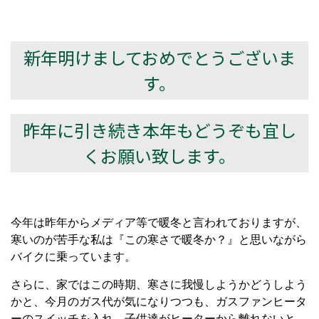
新年明けましておめでとうございま
す。
昨年に引き続き本年もどうぞも宜し
くお願い致します。
今年は昨年からメディア等で暖冬と言われておりますが、
寒いのが苦手な私は『この寒さで暖冬か？』と思いながら
バイクに乗っています。
さらに、家ではこの時期、寒さに我慢しようかどうしよう
かと、今月のガス代が気になりつつも、ガスファンヒータ
ーのスイッチを入れ、子供達がヒーターから離れないと