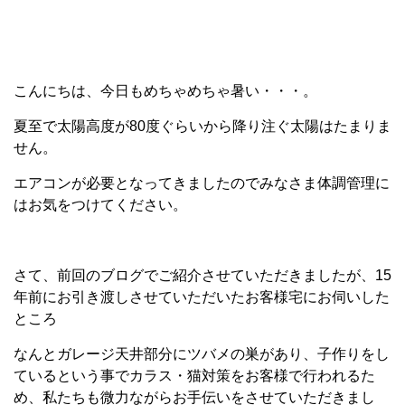
こんにちは、今日もめちゃめちゃ暑い・・・。
夏至で太陽高度が80度ぐらいから降り注ぐ太陽はたまりま
せん。
エアコンが必要となってきましたのでみなさま体調管理に
はお気をつけてください。
さて、前回のブログでご紹介させていただきましたが、15
年前にお引き渡しさせていただいたお客様宅にお伺いした
ところ
なんとガレージ天井部分にツバメの巣があり、子作りをし
ているという事でカラス・猫対策をお客様で行われるた
め、私たちも微力ながらお手伝いをさせていただきまし