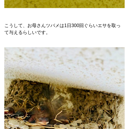
こうして、お母さんツバメは1日300回ぐらいエサを取っ
て与えるらしいです。