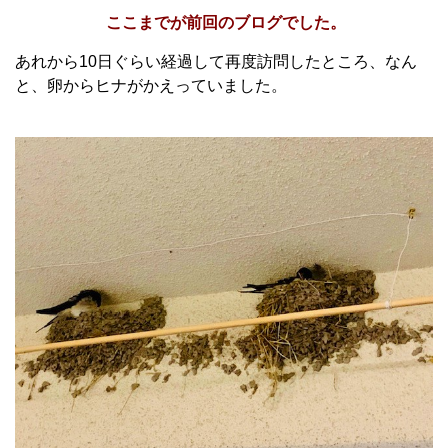
ここまでが前回のブログでした。
あれから10日ぐらい経過して再度訪問したところ、なん
と、卵からヒナがかえっていました。