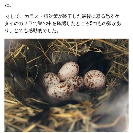
た。
そして、カラス・猫対策が終了した最後に恐る恐るケー
タイのカメラで巣の中を確認したところ5つもの卵があ
り、とても感動的でした。