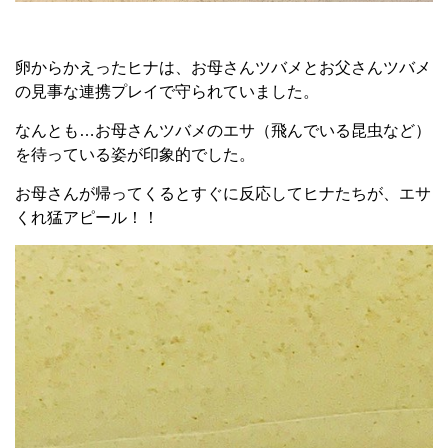
卵からかえったヒナは、お母さんツバメとお父さんツバメ
の見事な連携プレイで守られていました。
なんとも…お母さんツバメのエサ（飛んでいる昆虫など）
を待っている姿が印象的でした。
お母さんが帰ってくるとすぐに反応してヒナたちが、エサ
くれ猛アピール！！