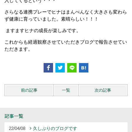
入してくるという・・・
さらなる連携プレーでヒナはまんべんなく大きさも変わら
ず健康に育っていました。素晴らしい！！！
ますますヒナの成長が楽しみです。
これからも経過観察させていただきブログで報告させてい
ただきます。
前の記事
一覧
次の記事
記事一覧
22/04/08
久しぶりのブログです