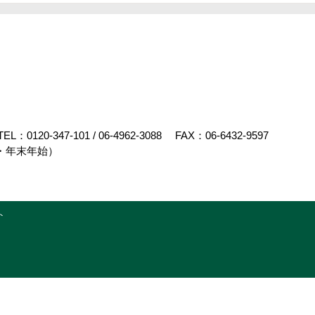
TEL：
0120-347-101
/
06-4962-3088
FAX：06-6432-9597
・年末年始）
ト