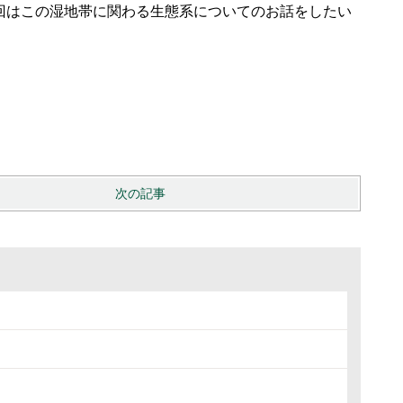
回はこの湿地帯に関わる生態系についてのお話をしたい
次の記事