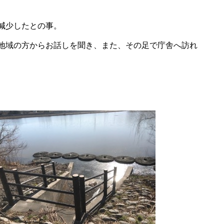
減少したとの事。
地域の方からお話しを聞き、また、その足で庁舎へ訪れ