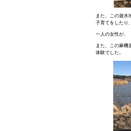
また、この遊水
子育てをしたり
一人の女性が、
また、この麻機
体験でした。