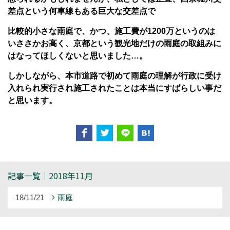
差点という何車線もある巨大な交差点で
比較的小さな雨庭で、かつ、施工費が1200万というのは
いささかお高く、京都という観光地だけの雨庭の取組みに
はなってほしくないと思いました…。
しかしながら、本市道路で初めて雨庭の理解が行政に受け
入れられ実行され施工されたことは本当にすばらしい事だ
と思います。
記事一覧｜2018年11月
18/11/21
雨庭