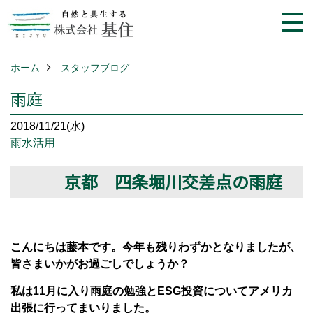
ホーム
スタッフブログ
雨庭
2018/11/21(水)
雨水活用
京都 四条堀川交差点の雨庭
こんにちは藤本です。今年も残りわずかとなりましたが、
皆さまいかがお過ごしでしょうか？
私は11月に入り雨庭の勉強とESG投資についてアメリカ
出張に行ってまいりました。