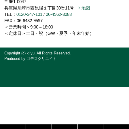
〒661-0047
兵庫県尼崎市西昆陽１丁目30番11号
地図
TEL：
0120-347-101
/
06-4962-3088
FAX：06-6432-9597
＜営業時間＞9:00～18:00
＜定休日＞土日・祝（GW・夏季・年末年始）
Copyright (c) kijyu. All Rights Reserved.
Produced by
ゴデスクリエイト