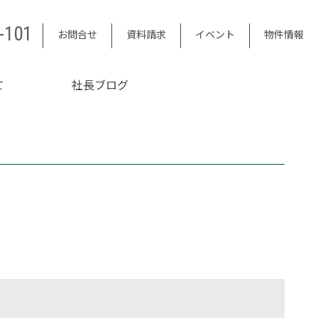
-101
お問合せ
資料請求
イベント
物件情報
て
社長ブログ