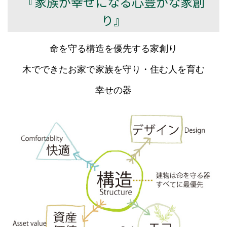
『家族が幸せになる心豊かな家創
り』
命を守る構造を優先する家創り
木でできたお家で家族を守り・住む人を育む
幸せの器