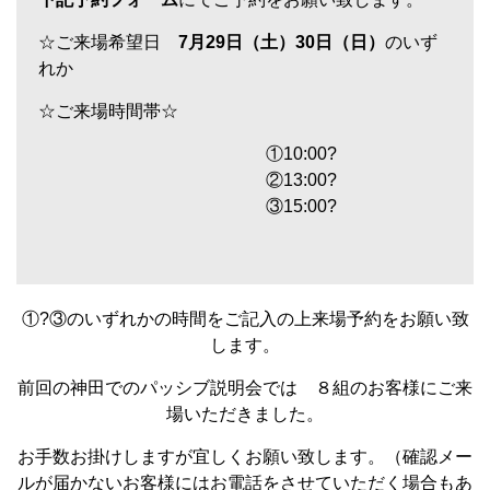
☆ご来場希望日
7月29日（土）30日（日）
のいず
れか
☆ご来場時間帯☆
①10:00?
②13:00?
③15:00?
①?③のいずれかの時間をご記入の上来場予約をお願い致
します。
前回の神田でのパッシブ説明会では ８組のお客様にご来
場いただきました。
お手数お掛けしますが宜しくお願い致します。（確認メー
ルが届かないお客様にはお電話をさせていただく場合もあ