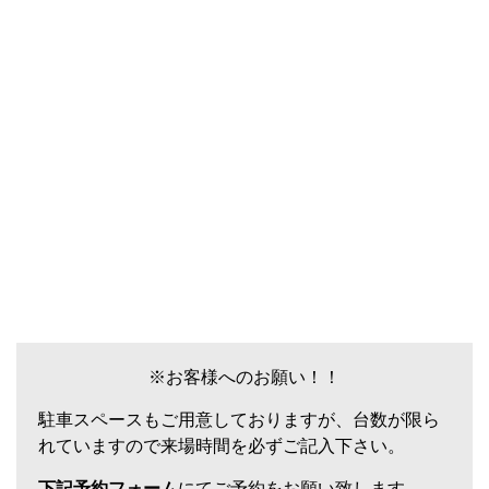
※お客様へのお願い！！
駐車スペースもご用意しておりますが、台数が限ら
れていますので来場時間を必ずご記入下さい。
下記予約フォーム
にてご予約をお願い致します。