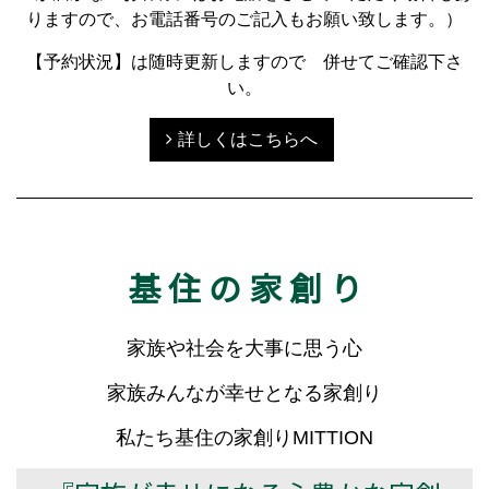
りますので、お電話番号のご記入もお願い致します。）
【予約状況】は随時更新しますので 併せてご確認下さ
い。
詳しくはこちらへ
基 住 の 家 創 り
家族や社会を大事に思う心
家族みんなが幸せとなる家創り
私たち基住の家創りMITTION