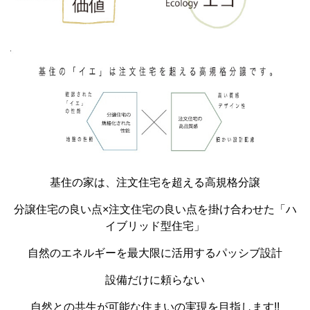
基住の家は、注文住宅を超える高規格分譲
分譲住宅の良い点×注文住宅の良い点を掛け合わせた「ハ
イブリッド型住宅」
自然のエネルギーを最大限に活用するパッシブ設計
設備だけに頼らない
自然との共生が可能な住まいの実現を目指します!!