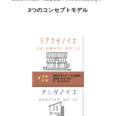
3つのコンセプトモデル