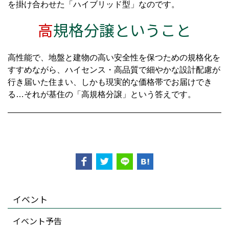
を掛け合わせた「ハイブリッド型」なのです。
高
規格分譲ということ
高性能で、地盤と建物の高い安全性を保つための規格化を
すすめながら、ハイセンス・高品質で細やかな設計配慮が
行き届いた住まい、しかも現実的な価格帯でお届けでき
る…それが基住の「高規格分譲」という答えです。
イベント
イベント予告