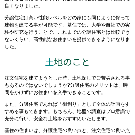
良くなりました。
分譲住宅は高い性能レベルをどの家にも同じように保って
建物を建てる事が可能です。基住では、大学や自社での実
験や研究を行うことで、これまでの分譲住宅とは比較でき
ないくらい、高性能なお住まいを提供できるようになりま
した。
土
地のこと
注文住宅を建てようとした時、土地探しでご苦労される事
もあるのではないでしょうか?分譲住宅のメリットは、時
間をかけずにお住まいを入手できることです。
また、分譲住宅であれば「街創り」として全体の計画をす
すめる事もできます。もちろん、地盤の調査はプロ意識で
充分に行い、安全な土地をおすすめいたします。
基住の住まいは、分譲住宅の良い点と、注文住宅の良い点