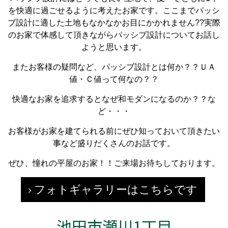
を快適に過ごせるように考えたお家です。ここまでパッシ
ブ設計に適した土地もなかなかお目にかかれません??実際
のお家で体感して頂きながらパッシブ設計についてお話し
ようと思います。
またお客様の疑問など、パッシブ設計とは何か？？ＵＡ
値・Ｃ値って何なの？？
快適なお家を追求するとなぜ和モダンになるのか？？な
ど・・・
お客様がお家を建てられる前にぜひ知っておいて頂きたい
事など盛りだくさんのお話です。
ぜひ、憧れの平屋のお家！！ご来場お待ちしております。
フォトギャラリーはこちらです
池田市瀬川1丁目