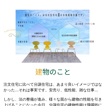
建
物のこと
注文住宅に比べて分譲住宅は、あまり良いイメージではな
かった…それは事実です。安売り、低性能、雑な仕事…
しかし、法の整備が進み、様々な面から建物の性能を引き
上げることになった今日、分譲住宅の建物性能は飛躍的に