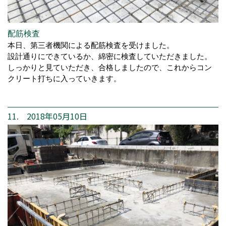
配筋検査
本日、第三者機関による配筋検査を受けました。
設計通りにできているか、綿密に検査していただきました。
しっかりと見ていただき、合格しましたので、これからコン
クリート打ちに入っていきます。
11. 2018年05月10日