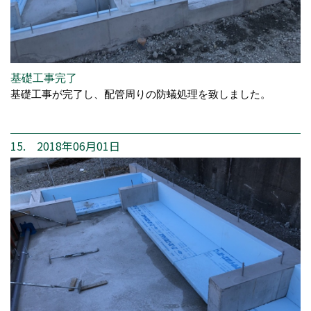
基礎工事完了
基礎工事が完了し、配管周りの防蟻処理を致しました。
15. 2018年06月01日