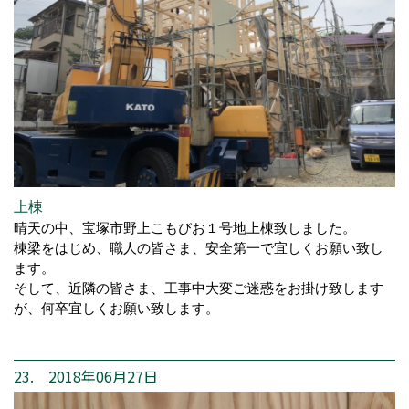
上棟
晴天の中、宝塚市野上こもびお１号地上棟致しました。
棟梁をはじめ、職人の皆さま、安全第一で宜しくお願い致し
ます。
そして、近隣の皆さま、工事中大変ご迷惑をお掛け致します
が、何卒宜しくお願い致します。
23. 2018年06月27日