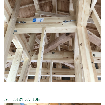
29. 2018年07月10日