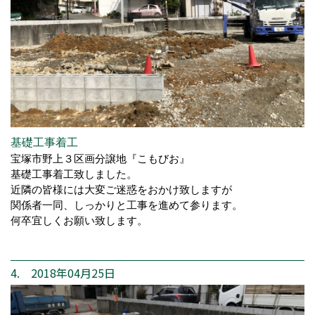
基礎工事着工
宝塚市野上３区画分譲地『こもびお』
基礎工事着工致しました。
近隣の皆様には大変ご迷惑をおかけ致しますが
関係者一同、しっかりと工事を進めて参ります。
何卒宜しくお願い致します。
4. 2018年04月25日