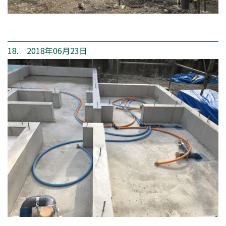
18. 2018年06月23日