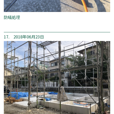
防蟻処理
17. 2018年06月23日