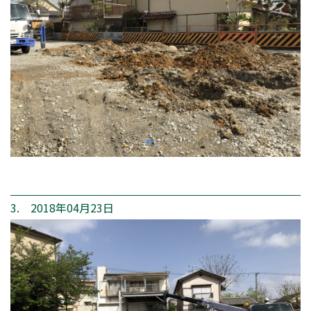
3. 2018年04月23日