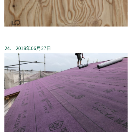
24. 2018年06月27日