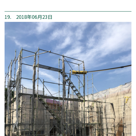
19. 2018年06月23日