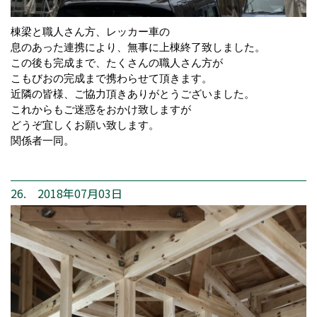
棟梁と職人さん方、レッカー車の
息のあった連携により、無事に上棟終了致しました。
この後も完成まで、たくさんの職人さん方が
こもびおの完成まで携わらせて頂きます。
近隣の皆様、ご協力頂きありがとうございました。
これからもご迷惑をおかけ致しますが
どうぞ宜しくお願い致します。
関係者一同。
26. 2018年07月03日