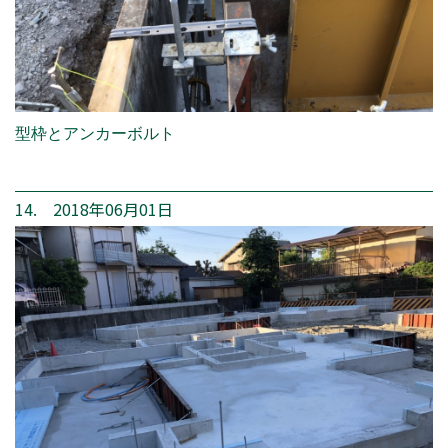
型枠とアンカーボルト
14. 2018年06月01日