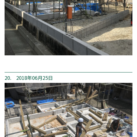
20. 2018年06月25日