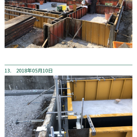
13. 2018年05月10日