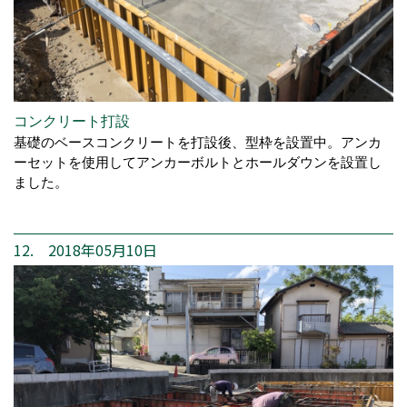
コンクリート打設
基礎のベースコンクリートを打設後、型枠を設置中。アンカ
ーセットを使用してアンカーボルトとホールダウンを設置し
ました。
12. 2018年05月10日