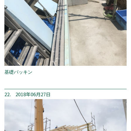
基礎パッキン
22. 2018年06月27日