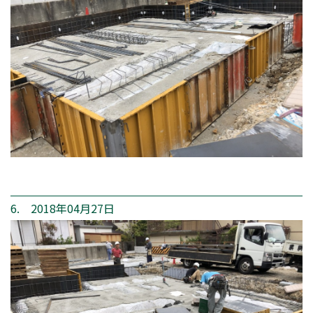
6. 2018年04月27日