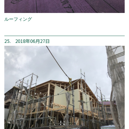
ルーフィング
25. 2018年06月27日