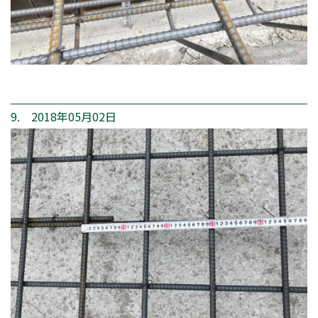
9. 2018年05月02日