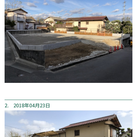
2. 2018年04月23日