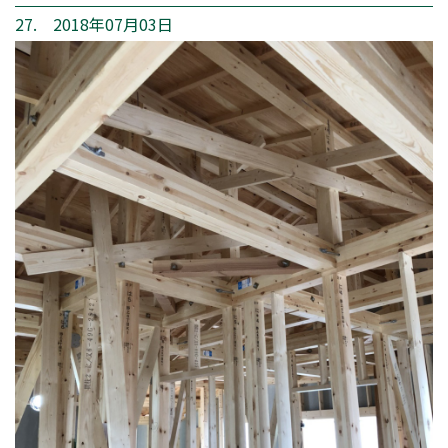
27. 2018年07月03日