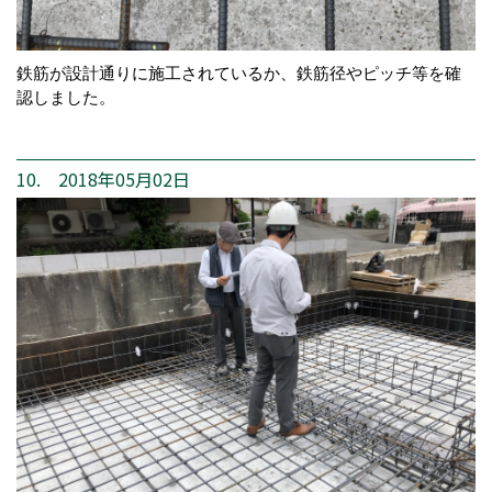
鉄筋が設計通りに施工されているか、鉄筋径やピッチ等を確
認しました。
10. 2018年05月02日