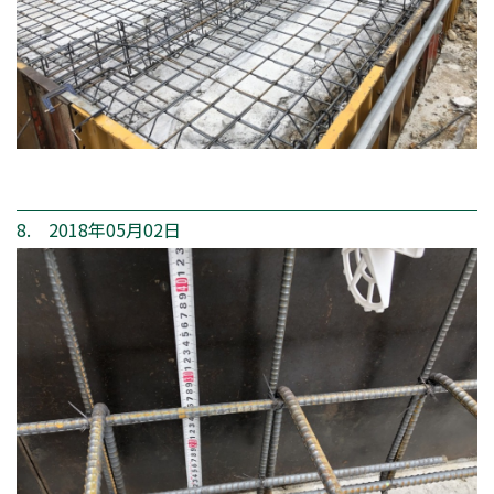
8. 2018年05月02日