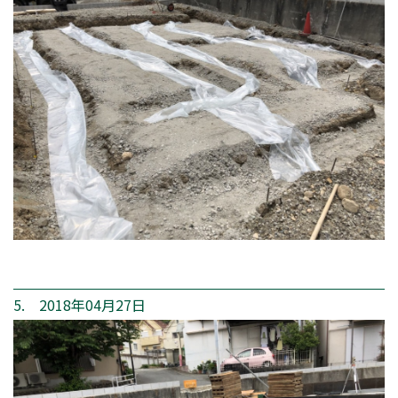
5. 2018年04月27日