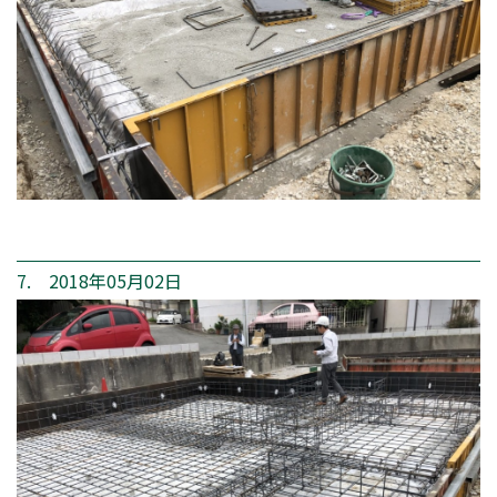
7. 2018年05月02日