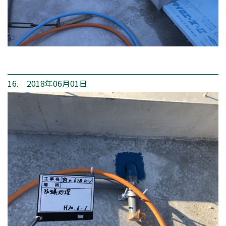
16. 2018年06月01日