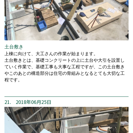
土台敷き
上棟に向けて、大工さんの作業が始まります。
土台敷きとは、基礎コンクリートの上に土台や大引を設置し
ていく作業で、基礎工事も大事な工程ですが、この土台敷き
やこのあとの構造部分は住宅の骨組みとなるとても大切な工
程です。
21. 2018年06月25日