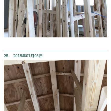
28. 2018年07月03日