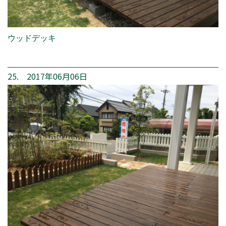
ウッドデッキ
25. 2017年06月06日