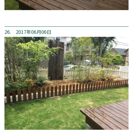
26. 2017年06月06日