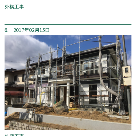
外構工事
6. 2017年02月15日