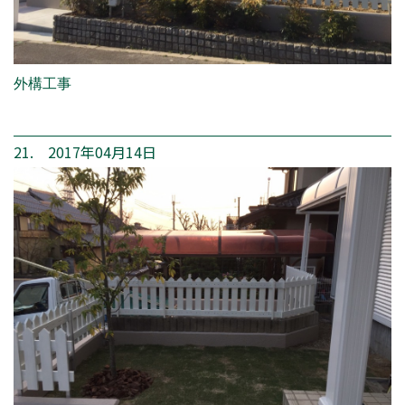
外構工事
21. 2017年04月14日