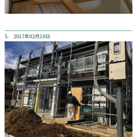
5. 2017年02月10日