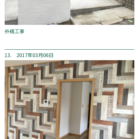
外構工事
13. 2017年03月06日