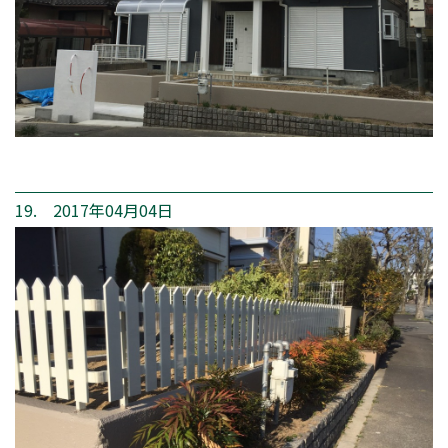
19. 2017年04月04日