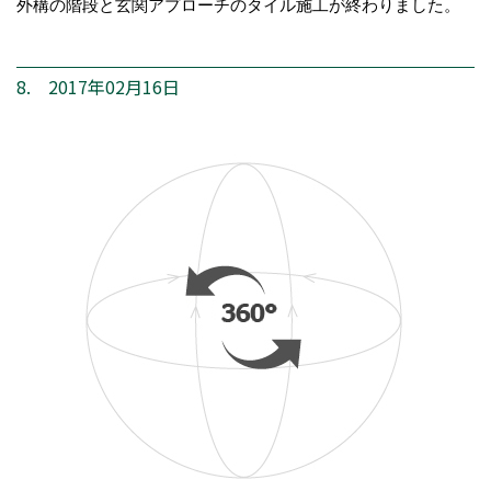
外構の階段と玄関アプローチのタイル施工が終わりました。
8. 2017年02月16日