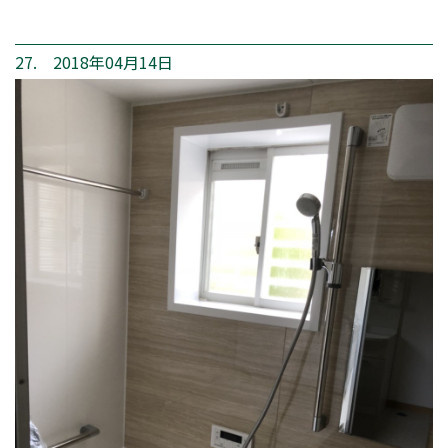
27. 2018年04月14日