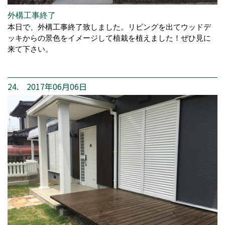
外構工事終了
本日で、外構工事終了致しました。リビングを出てウッドデ
ッキからの景色をイメージして植栽を植えました！ぜひ見に
来て下さい。
24. 2017年06月06日