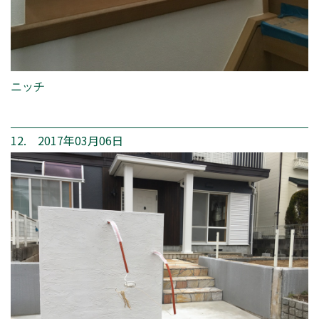
ニッチ
12. 2017年03月06日