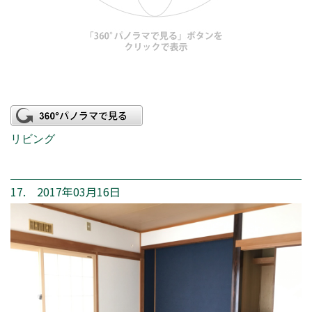
リビング
17. 2017年03月16日