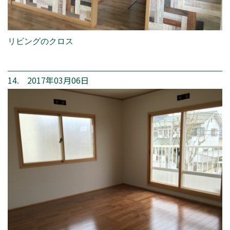
リビングのクロス
14. 2017年03月06日