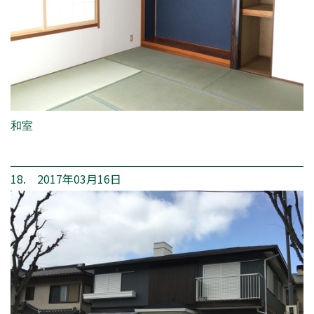
和室
18. 2017年03月16日