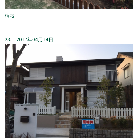
植栽
23. 2017年04月14日