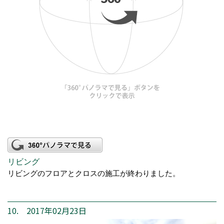
リビング
リビングのフロアとクロスの施工が終わりました。
10. 2017年02月23日