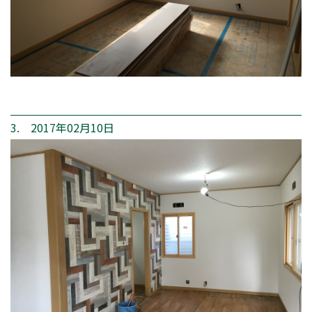
3. 2017年02月10日