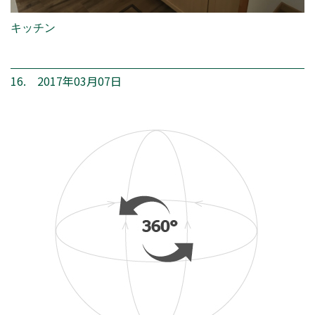
キッチン
16. 2017年03月07日