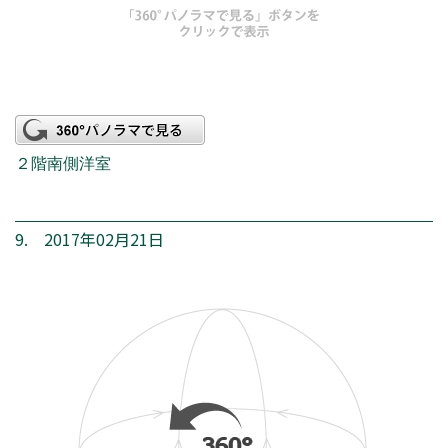
２階南側洋室
9. 2017年02月21日