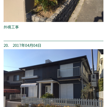
外構工事
20. 2017年04月04日