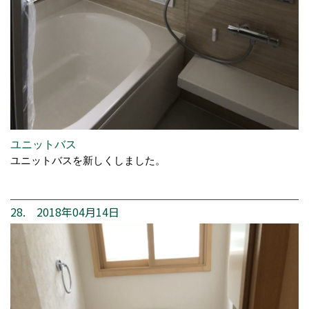
ユニットバス
ユニットバスを新しくしました。
28. 2018年04月14日