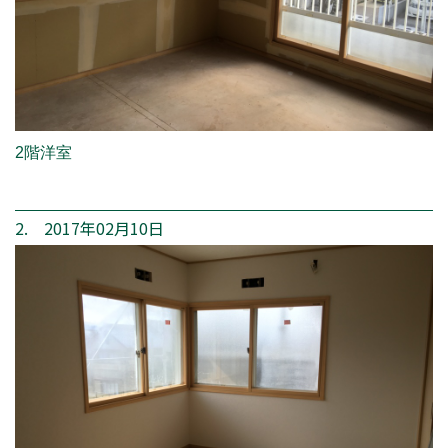
2階洋室
2. 2017年02月10日