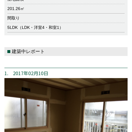
201.26㎡
間取り
5LDK（LDK・洋室4・和室1）
建築中レポート
1. 2017年02月10日