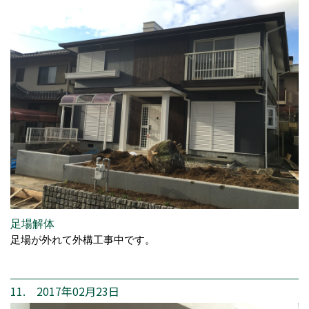
足場解体
足場が外れて外構工事中です。
11. 2017年02月23日