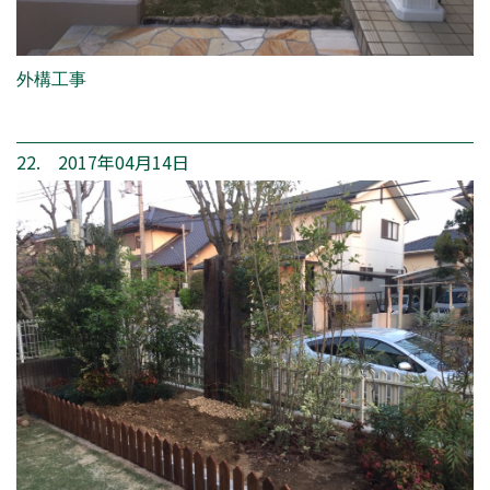
外構工事
22. 2017年04月14日