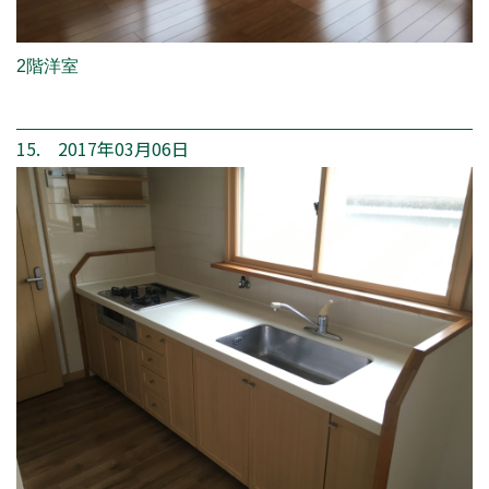
2階洋室
15. 2017年03月06日