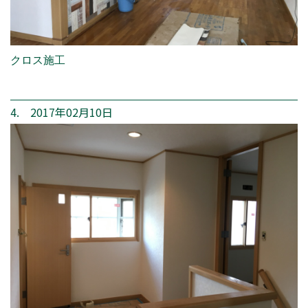
クロス施工
4. 2017年02月10日