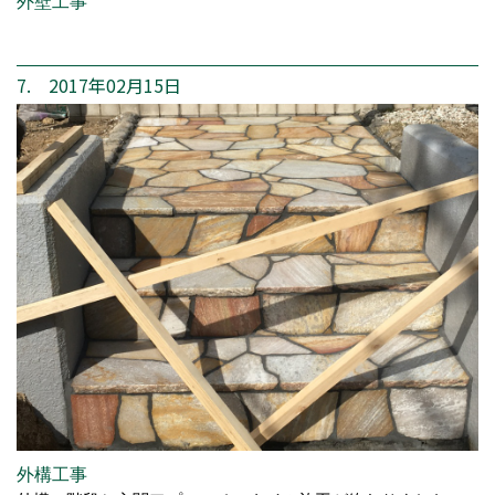
外壁工事
7. 2017年02月15日
外構工事