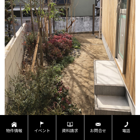
物件情報
イベント
資料請求
お問合せ
電話