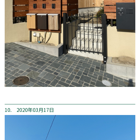
10. 2020年03月17日