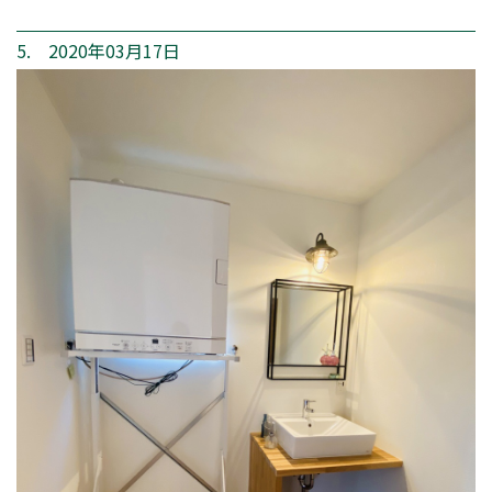
5. 2020年03月17日