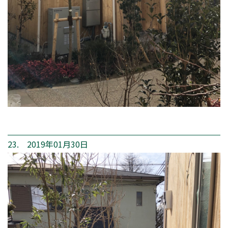
23. 2019年01月30日