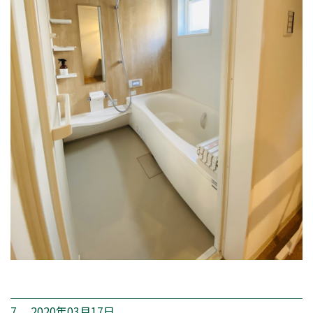
7. 2020年03月17日