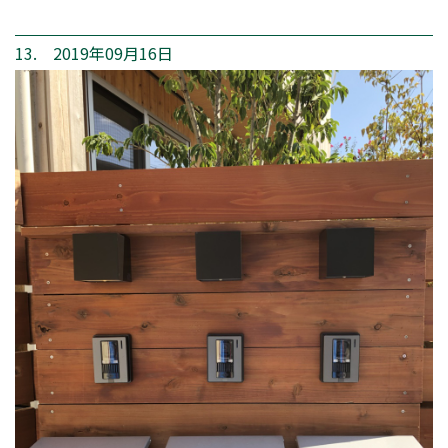
13. 2019年09月16日