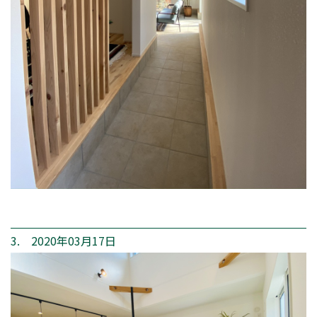
3. 2020年03月17日