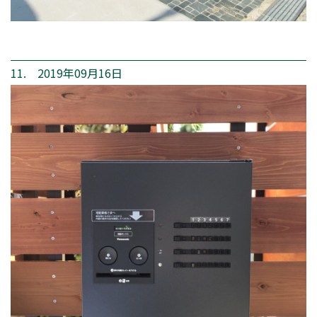
11. 2019年09月16日