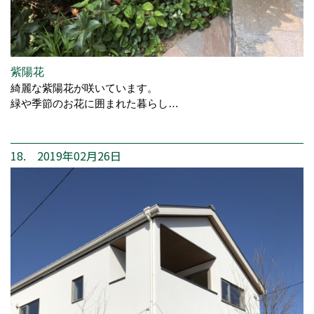
紫陽花
綺麗な紫陽花が咲いています。
緑や季節のお花に囲まれた暮らし…
18. 2019年02月26日