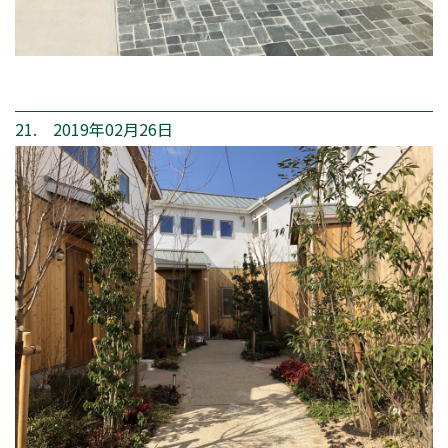
21. 2019年02月26日