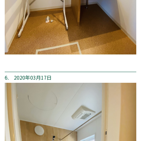
6. 2020年03月17日