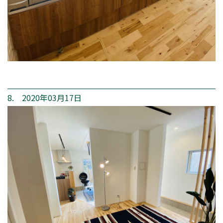
8. 2020年03月17日