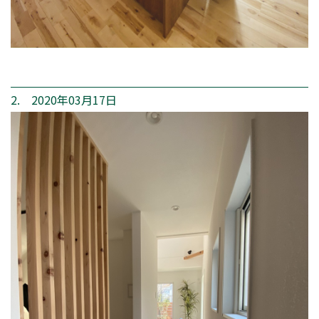
2. 2020年03月17日