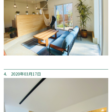
4. 2020年03月17日