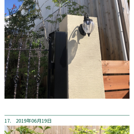
17. 2019年06月19日