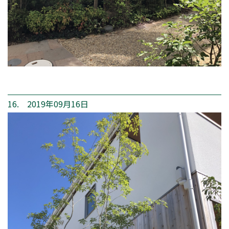
16. 2019年09月16日