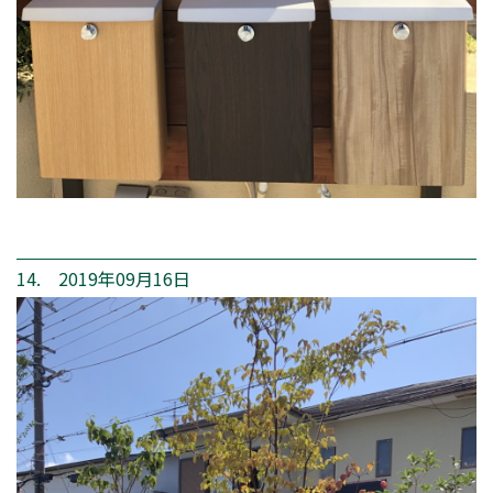
14. 2019年09月16日