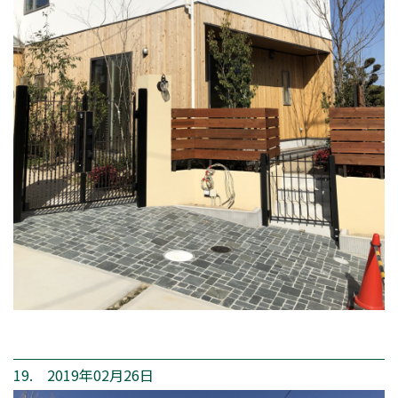
19. 2019年02月26日