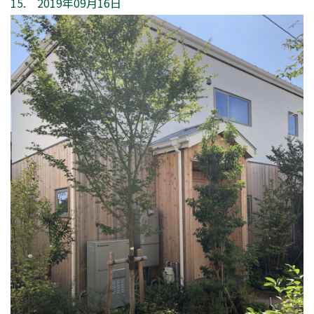
15. 2019年09月16日