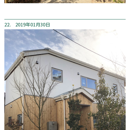
22. 2019年01月30日