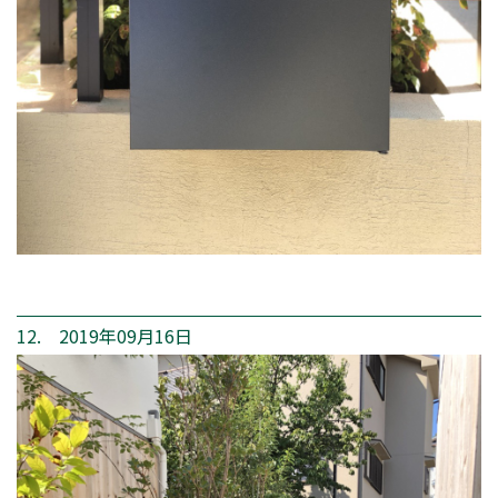
12. 2019年09月16日