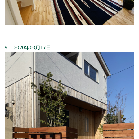
9. 2020年03月17日