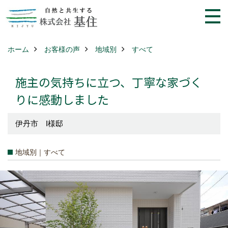
ホーム
お客様の声
地域別
すべて
施主の気持ちに立つ、丁寧な家づく
りに感動しました
伊丹市 I様邸
地域別｜すべて