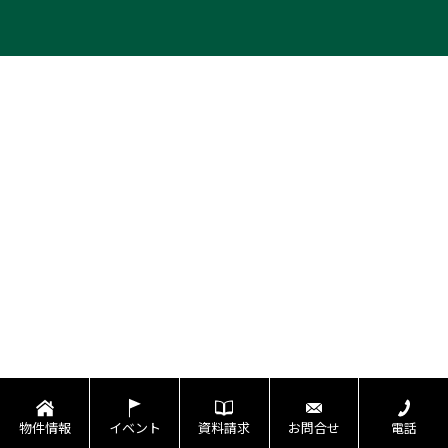
物件情報
イベント
資料請求
お問合せ
電話