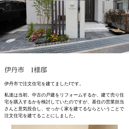
伊丹市 I様邸
伊丹市で注文住宅を建てましたIです。
私達は当初、中古の戸建をリフォームするか、建て売り住
宅を購入するかを検討していたのですが、基住の営業担当
さんと意気投合し、せっかく家を建てるならということで
注文住宅を建てることにしました。