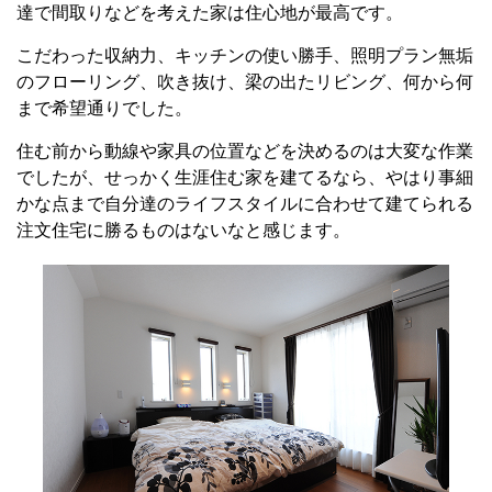
達で間取りなどを考えた家は住心地が最高です。
こだわった収納力、キッチンの使い勝手、照明プラン無垢
のフローリング、吹き抜け、梁の出たリビング、何から何
まで希望通りでした。
住む前から動線や家具の位置などを決めるのは大変な作業
でしたが、せっかく生涯住む家を建てるなら、やはり事細
かな点まで自分達のライフスタイルに合わせて建てられる
注文住宅に勝るものはないなと感じます。