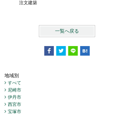
注文建築
平屋ZEH
一覧へ戻る
地域別
すべて
尼崎市
伊丹市
西宮市
宝塚市