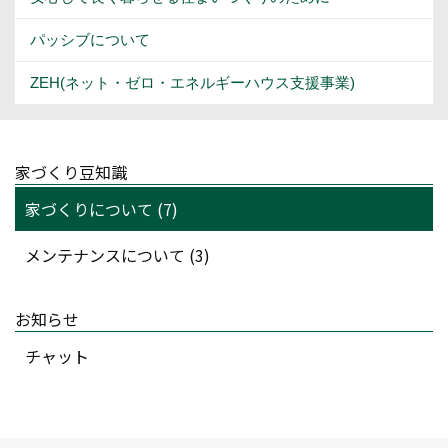
パッシブについて
ZEH(ネット・ゼロ・エネルギーハウス支援事業)
家づくり豆知識
家づくりについて (7)
メンテナンスについて (3)
お知らせ
チャット