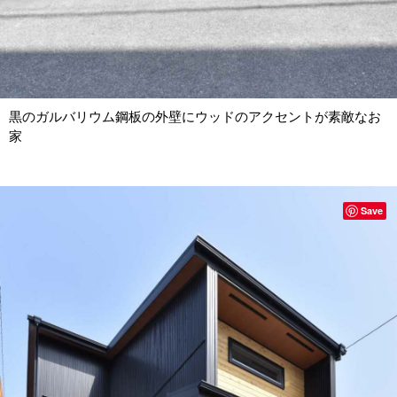
黒のガルバリウム鋼板の外壁にウッドのアクセントが素敵なお
家
Save