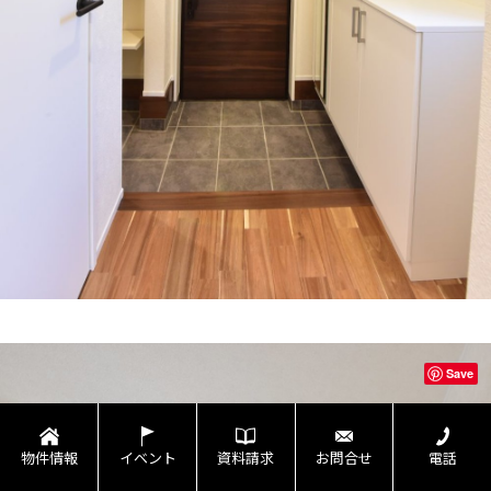
Save
物件情報
イベント
資料請求
お問合せ
電話