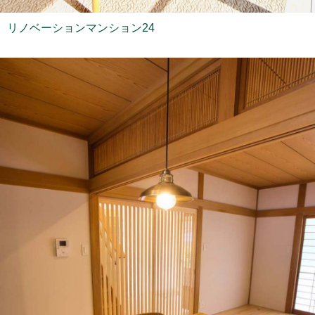
リノベーションマンション24