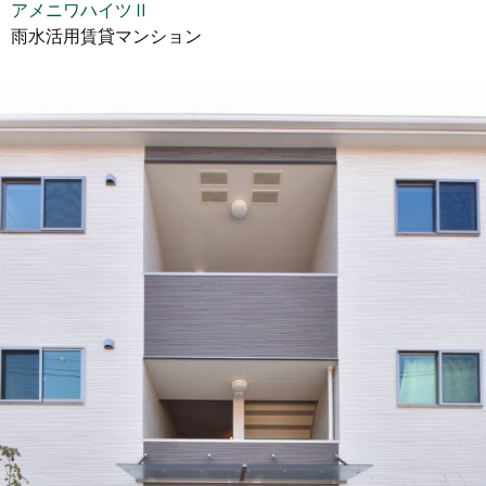
アメニワハイツⅡ
雨水活用賃貸マンション