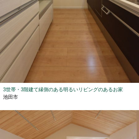
3世帯・3階建て縁側のある明るいリビングのあるお家
池田市