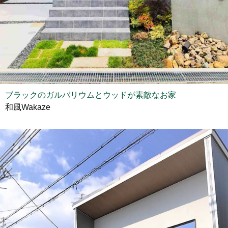
ブラックのガルバリウムとウッドが素敵なお家
和風Wakaze