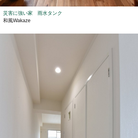
災害に強い家 雨水タンク
和風Wakaze