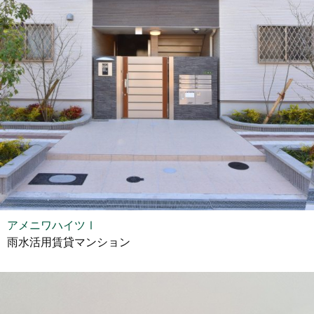
アメニワハイツⅠ
雨水活用賃貸マンション