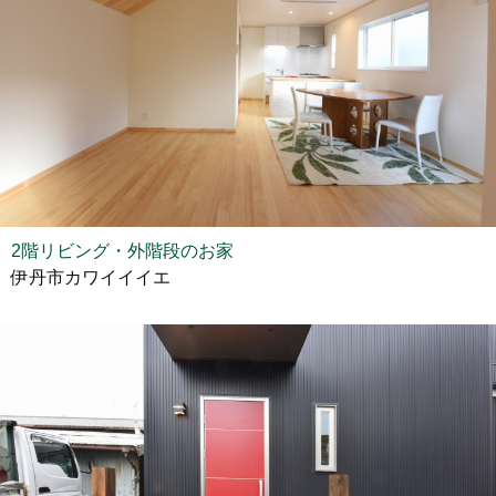
2階リビング・外階段のお家
伊丹市カワイイイエ