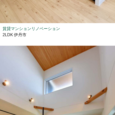
賃貸マンションリノベーション
2LDK 伊丹市