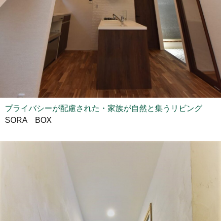
プライバシーが配慮された・家族が自然と集うリビング
SORA BOX