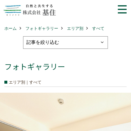
ホーム
フォトギャラリー
エリア別
すべて
フォトギャラリー
エリア別｜すべて