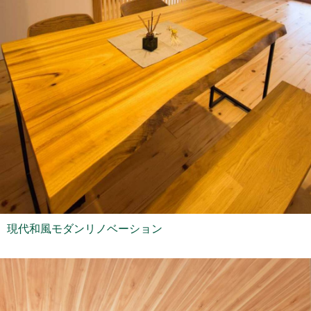
現代和風モダンリノベーション