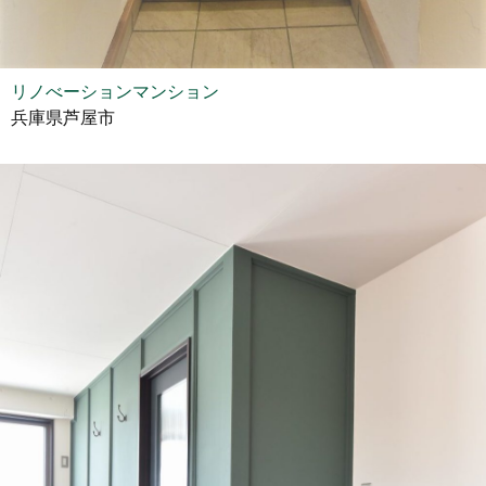
リノべーションマンション
兵庫県芦屋市