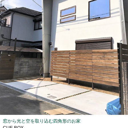
窓から光と空を取り込む四角形のお家
CUE BOX