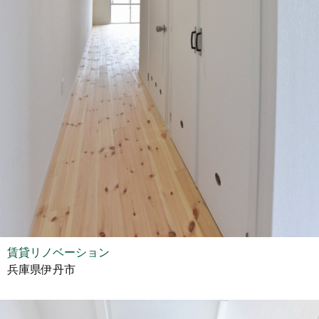
賃貸リノベーション
兵庫県伊丹市