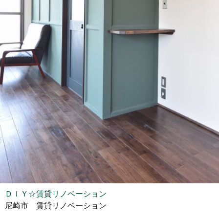
ＤＩＹ☆賃貸リノベーション
尼崎市 賃貸リノベーション