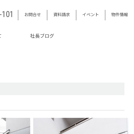
-101
お問合せ
資料請求
イベント
物件情報
て
社長ブログ