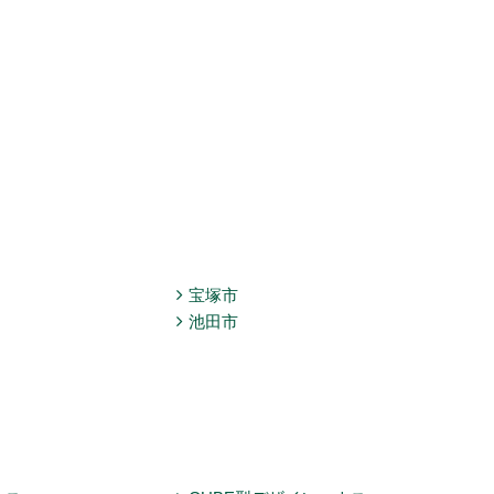
宝塚市
池田市