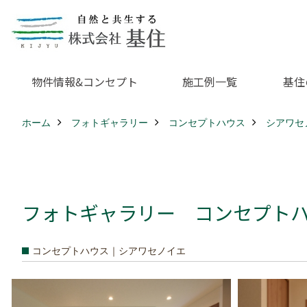
物件情報&コンセプト
施工例一覧
基住
ホーム
フォトギャラリー
コンセプトハウス
シアワセ
フォトギャラリー コンセプトハウ
コンセプトハウス｜シアワセノイエ