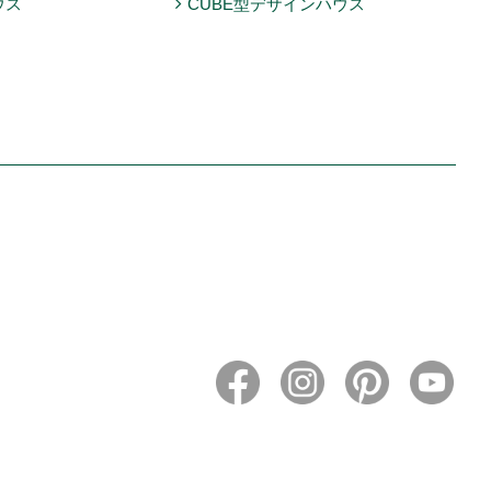
ウス
CUBE型デザインハウス