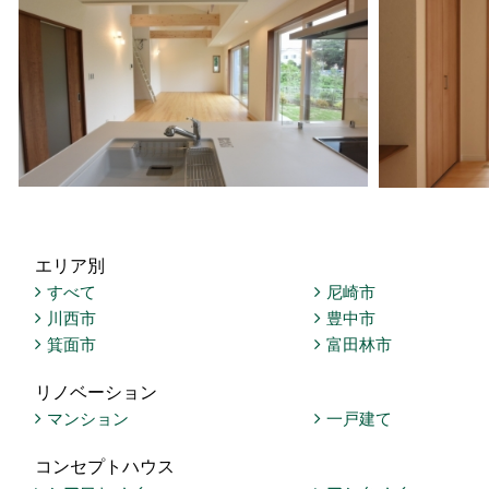
エリア別
すべて
尼崎市
川西市
豊中市
箕面市
富田林市
リノベーション
マンション
一戸建て
コンセプトハウス