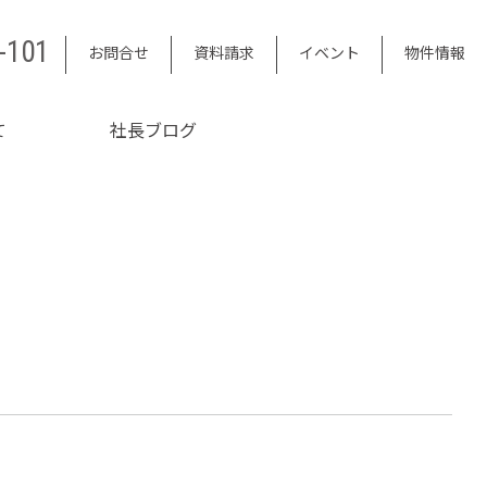
-101
お問合せ
資料請求
イベント
物件情報
て
社長ブログ