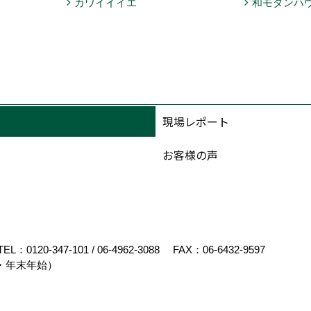
カワイイイエ
和モダンハ
現場レポート
お客様の声
TEL：
0120-347-101
/
06-4962-3088
FAX：06-6432-9597
・年末年始）