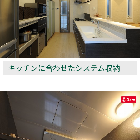
キッチンに合わせたシステム収納
Save