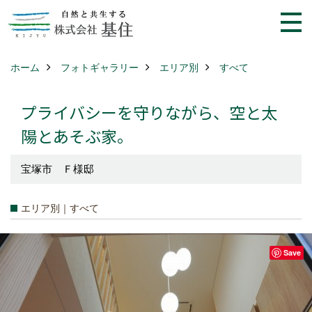
ホーム
フォトギャラリー
エリア別
すべて
プライバシーを守りながら、空と太
陽とあそぶ家。
宝塚市 Ｆ様邸
エリア別｜すべて
Save