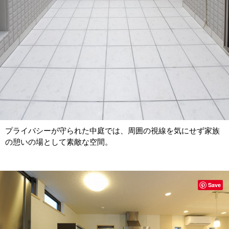
プライバシーが守られた中庭では、周囲の視線を気にせず家族
の憩いの場として素敵な空間。
Save