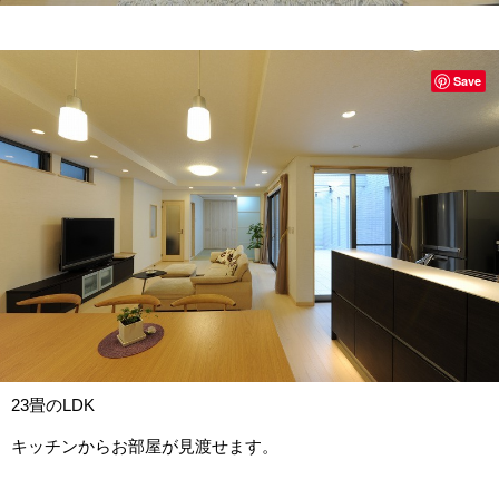
Save
23畳のLDK
キッチンからお部屋が見渡せます。