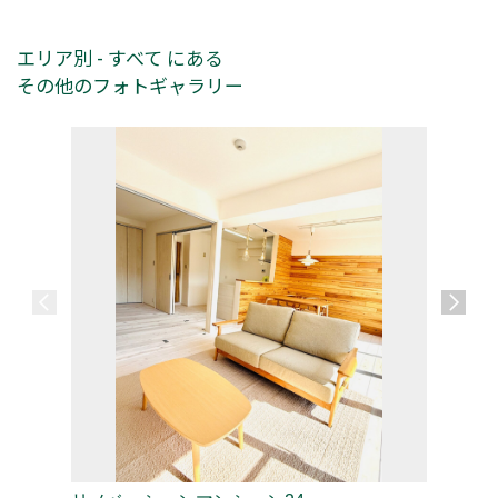
エリア別 - すべて にある
その他のフォトギャラリー