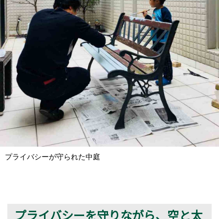
プライバシーが守られた中庭
プライバシーを守りながら、空と太