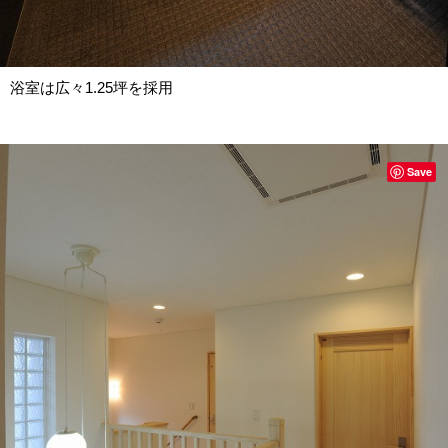
浴室は広々1.25坪を採用
Save