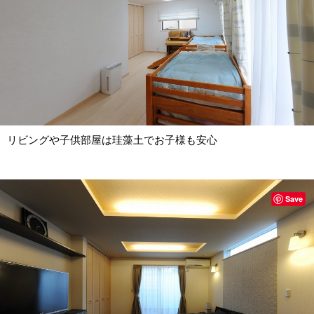
リビングや子供部屋は珪藻土でお子様も安心
Save