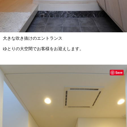
大きな吹き抜けのエントランス
ゆとりの大空間でお客様をお迎えします。
Save