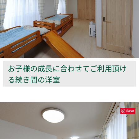
お子様の成長に合わせてご利用頂け
る続き間の洋室
Save