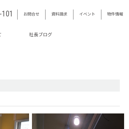
-101
お問合せ
資料請求
イベント
物件情報
て
社長ブログ