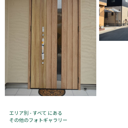
エリア別 - すべて にある
その他のフォトギャラリー