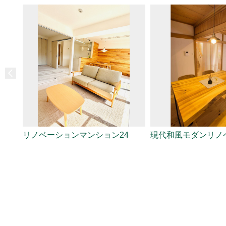
リノベーションマンション24
現代和風モダンリノ